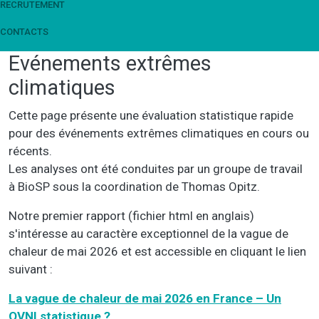
RECRUTEMENT
CONTACTS
Evénements extrêmes
climatiques
Cette page présente une évaluation statistique rapide
pour des événements extrêmes climatiques en cours ou
récents.
Les analyses ont été conduites par un groupe de travail
à BioSP sous la coordination de Thomas Opitz.
Notre premier rapport (fichier html en anglais)
s'intéresse au caractère exceptionnel de la vague de
chaleur de mai 2026 et est accessible en cliquant le lien
suivant :
La vague de chaleur de mai 2026 en France – Un
OVNI statistique ?