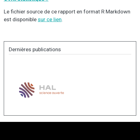
Le fichier source de ce rapport en format R Markdown
est disponible
sur ce lien
.
Dernières publications